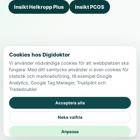
Insikt Helkropp Plus
Insikt PCOS
Cookies hos Digidoktor
Vi använder nödvändiga cookies för att webbplatsen ska
fungera. Med ditt samtycke använder vi även cookies för
statistik och marknadsföring, till exempel Google
Analytics, Google Tag Manager, Trustpilot och
Tradedoubler.
Acceptera alla
Neka valfria
Anpassa