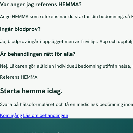
Var anger jag referens HEMMA?
Ange HEMMA som referens när du startar din bedömning, så 
Ingår blodprov?
Ja, blodprov ingår i upplägget men är frivilligt. App och uppföl
Är behandlingen rätt för alla?
Nej. Läkaren gör alltid en individuell bedömning utifrån hälsa, 
Referens HEMMA
Starta hemma idag.
Svara på hälsoformuläret och få en medicinsk bedömning inom
Kom igång
Läs om behandlingen