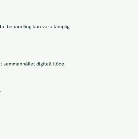
tal behandling kan vara lämplig.
t sammanhållet digitalt flöde.
.