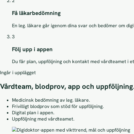
2
Få läkarbedömning
En leg. läkare går igenom dina svar och bedömer om digi
3
Följ upp i appen
Du får plan, uppföljning och kontakt med vårdteamet i et
Ingår i upplägget
Vårdteam, blodprov, app och uppföljning
Medicinsk bedömning av leg. läkare.
Frivilligt blodprov som stöd för uppföljning.
Digital plan i appen.
Uppföljning med vårdteamet.