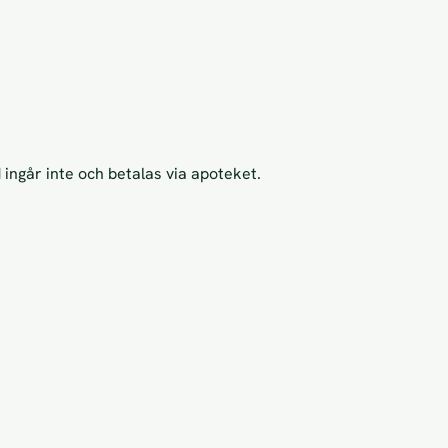
ingår inte och betalas via apoteket.