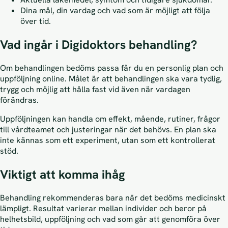
Dina mål, din vardag och vad som är möjligt att följa
över tid.
Vad ingår i Digidoktors behandling?
Om behandlingen bedöms passa får du en personlig plan och
uppföljning online. Målet är att behandlingen ska vara tydlig,
trygg och möjlig att hålla fast vid även när vardagen
förändras.
Uppföljningen kan handla om effekt, mående, rutiner, frågor
till vårdteamet och justeringar när det behövs. En plan ska
inte kännas som ett experiment, utan som ett kontrollerat
stöd.
Viktigt att komma ihåg
Behandling rekommenderas bara när det bedöms medicinskt
lämpligt. Resultat varierar mellan individer och beror på
helhetsbild, uppföljning och vad som går att genomföra över