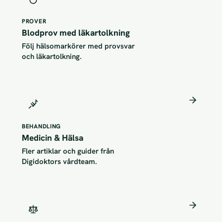
PROVER
Blodprov med läkartolkning
Följ hälsomarkörer med provsvar
och läkartolkning.
BEHANDLING
Medicin & Hälsa
Fler artiklar och guider från
Digidoktors vårdteam.