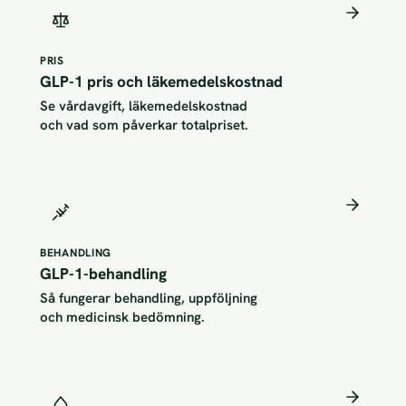
PRIS
GLP-1 pris och läkemedelskostnad
Se vårdavgift, läkemedelskostnad
och vad som påverkar totalpriset.
BEHANDLING
GLP-1-behandling
Så fungerar behandling, uppföljning
och medicinsk bedömning.