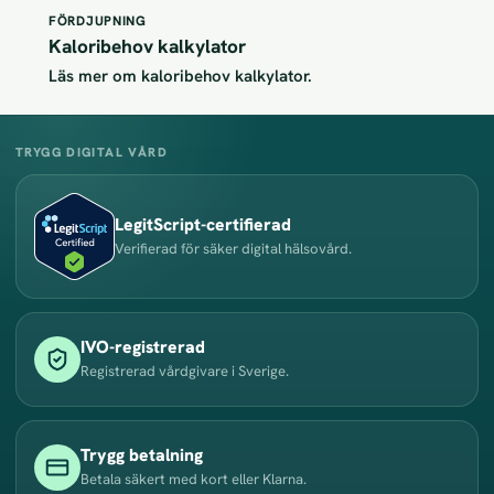
FÖRDJUPNING
Kaloribehov kalkylator
Läs mer om kaloribehov kalkylator.
TRYGG DIGITAL VÅRD
LegitScript-certifierad
Verifierad för säker digital hälsovård.
IVO-registrerad
Registrerad vårdgivare i Sverige.
Trygg betalning
Betala säkert med kort eller Klarna.