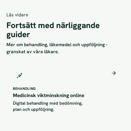
Läs vidare
Fortsätt med närliggande
guider
Mer om behandling, läkemedel och uppföljning -
granskat av våra läkare.
BEHANDLING
Medicinsk viktminskning online
Digital behandling med bedömning,
plan och uppföljning.