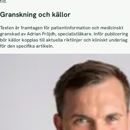
tid.
Granskning och källor
Texten är framtagen för patientinformation och medicinskt
granskad av Adrian Fröjdh, specialistläkare. Inför publicering
bör källor kopplas till aktuella riktlinjer och kliniskt underlag
för den specifika artikeln.