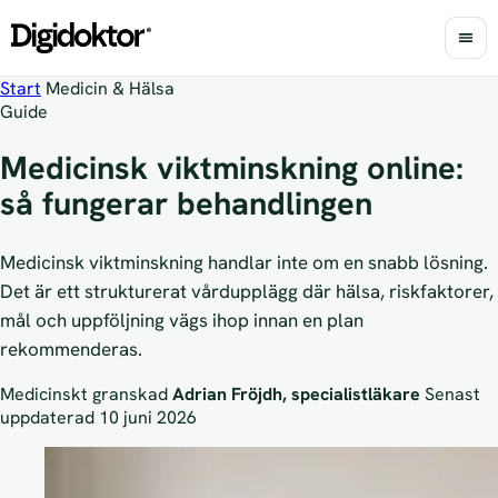
Men
Start
Medicin & Hälsa
Guide
Medicinsk viktminskning online:
så fungerar behandlingen
Medicinsk viktminskning handlar inte om en snabb lösning.
Det är ett strukturerat vårdupplägg där hälsa, riskfaktorer,
mål och uppföljning vägs ihop innan en plan
rekommenderas.
Medicinskt granskad
Adrian Fröjdh, specialistläkare
Senast
uppdaterad 10 juni 2026