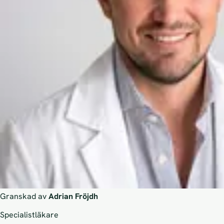
Granskad av
Adrian Fröjdh
Specialistläkare